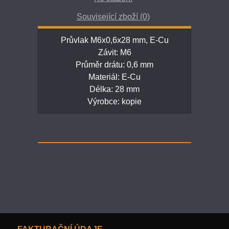
Související zboží (0)
Průvlak M6x0,6x28 mm, E-Cu
Závit: M6
Průměr drátu: 0,6 mm
Materiál: E-Cu
Délka: 28 mm
Výrobce: kopie